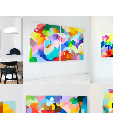
PAINTINGS
PAINTI